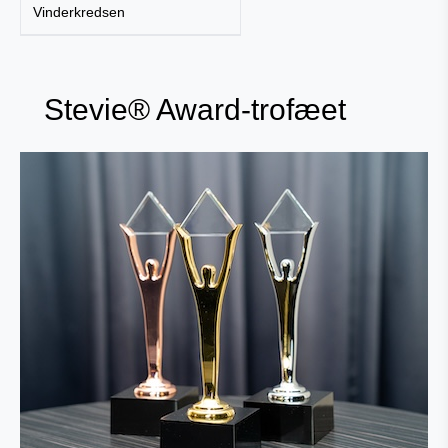
Vinderkredsen
Stevie® Award-trofæet