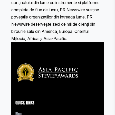
conținutului din lume cu instrumente și platforme
complete de flux de lucru, PR Newswire susține
poveștile organizațiilor din întreaga lume. PR
Newswire deservește zeci de mii de clienți din
birourile sale din America, Europa, Orientul
Mijlociu, Africa și Asia-Pacific.
QUICK LINKS
Blog