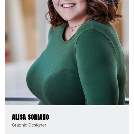
ALISA SORIANO
Graphic Designer