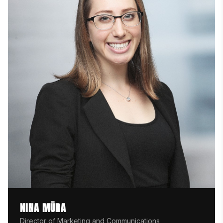
NINA MŪRA
Director of Marketing and Communications