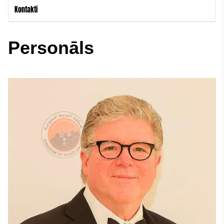
Kontakti
Personāls