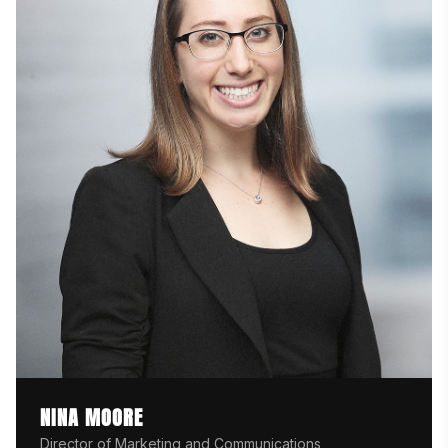
NINA MOORE
Director of Marketing and Communications