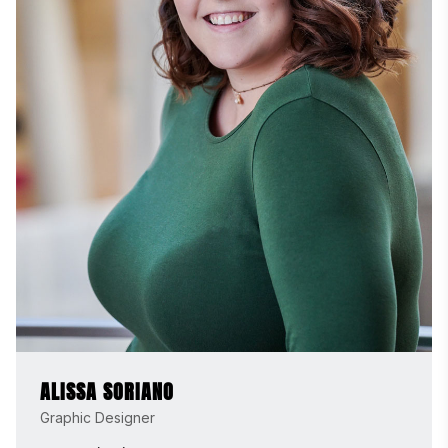
ALISSA SORIANO
Graphic Designer