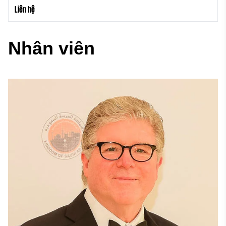
Liên hệ
Nhân viên