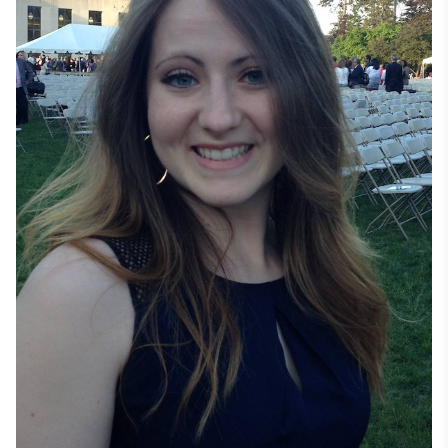
ngành Phụ về Kinh doanh. 