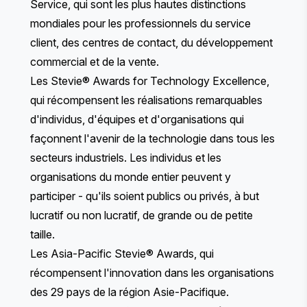
Service
, qui sont les plus hautes distinctions
mondiales pour les professionnels du service
client, des centres de contact, du développement
commercial et de la vente.
Les
Stevie® Awards for Technology Excellence
,
qui récompensent les réalisations remarquables
d'individus, d'équipes et d'organisations qui
façonnent l'avenir de la technologie dans tous les
secteurs industriels. Les individus et les
organisations du monde entier peuvent y
participer - qu'ils soient publics ou privés, à but
lucratif ou non lucratif, de grande ou de petite
taille.
Les
Asia-Pacific Stevie® Awards
, qui
récompensent l'innovation dans les organisations
des 29 pays de la région Asie-Pacifique.