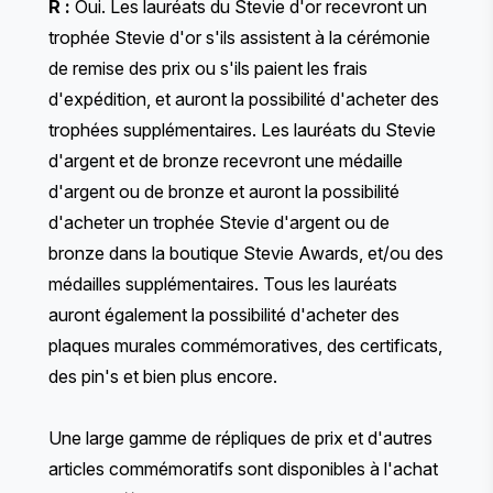
R :
Oui. Les lauréats du Stevie d'or recevront un
trophée Stevie d'or s'ils assistent à la cérémonie
de remise des prix ou s'ils paient les frais
d'expédition, et auront la possibilité d'acheter des
trophées supplémentaires. Les lauréats du Stevie
d'argent et de bronze recevront une médaille
d'argent ou de bronze et auront la possibilité
d'acheter un trophée Stevie d'argent ou de
bronze dans la boutique Stevie Awards, et/ou des
médailles supplémentaires. Tous les lauréats
auront également la possibilité d'acheter des
plaques murales commémoratives, des certificats,
des pin's et bien plus encore.
Une large gamme de répliques de prix et d'autres
articles commémoratifs sont disponibles à l'achat