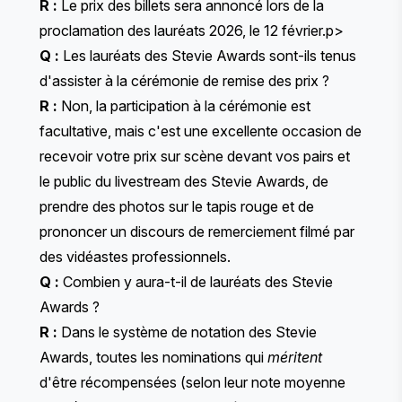
R :
Le prix des billets sera annoncé lors de la
proclamation des lauréats 2026, le 12 février.p>
Q :
Les lauréats des Stevie Awards sont-ils tenus
d'assister à la cérémonie de remise des prix ?
R :
Non, la participation à la cérémonie est
facultative, mais c'est une excellente occasion de
recevoir votre prix sur scène devant vos pairs et
le public du livestream des Stevie Awards, de
prendre des photos sur le tapis rouge et de
prononcer un discours de remerciement filmé par
des vidéastes professionnels.
Q :
Combien y aura-t-il de lauréats des Stevie
Awards ?
R :
Dans le système de notation des Stevie
Awards, toutes les nominations qui
méritent
d'être récompensées (selon leur note moyenne