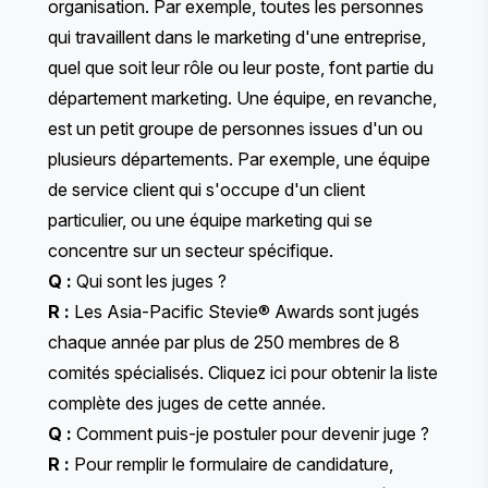
organisation. Par exemple, toutes les personnes
qui travaillent dans le marketing d'une entreprise,
quel que soit leur rôle ou leur poste, font partie du
département marketing. Une équipe, en revanche,
est un petit groupe de personnes issues d'un ou
plusieurs départements. Par exemple, une équipe
de service client qui s'occupe d'un client
particulier, ou une équipe marketing qui se
concentre sur un secteur spécifique.
Q :
Qui sont les juges ?
R :
Les Asia-Pacific Stevie® Awards sont jugés
chaque année par plus de 250 membres de 8
comités spécialisés.
Cliquez ici
pour obtenir la liste
complète des juges de cette année.
Q :
Comment puis-je postuler pour devenir juge ?
R :
Pour remplir le formulaire de candidature,