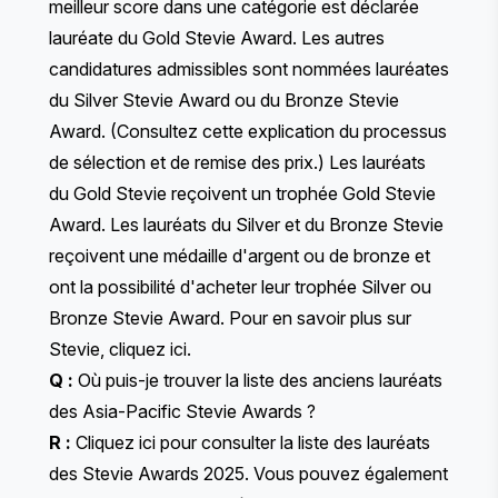
meilleur score dans une catégorie est déclarée
lauréate du Gold Stevie Award. Les autres
candidatures admissibles sont nommées lauréates
du Silver Stevie Award ou du Bronze Stevie
Award. (
Consultez cette explication
du processus
de sélection et de remise des prix.) Les lauréats
du Gold Stevie reçoivent un trophée Gold Stevie
Award. Les lauréats du Silver et du Bronze Stevie
reçoivent une médaille d'argent ou de bronze et
ont la possibilité d'acheter leur trophée Silver ou
Bronze Stevie Award. Pour en savoir plus sur
Stevie,
cliquez ici
.
Q :
Où puis-je trouver la liste des anciens lauréats
des Asia-Pacific Stevie Awards ?
R :
Cliquez ici
pour consulter la liste des lauréats
des Stevie Awards 2025. Vous pouvez également