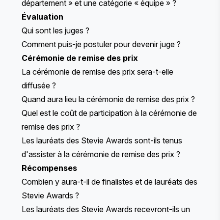
département » et une catégorie « équipe » ?
Évaluation
Qui sont les juges ?
Comment puis-je postuler pour devenir juge ?
Cérémonie de remise des prix
La cérémonie de remise des prix sera-t-elle
diffusée ?
Quand aura lieu la cérémonie de remise des prix ?
Quel est le coût de participation à la cérémonie de
remise des prix ?
Les lauréats des Stevie Awards sont-ils tenus
d'assister à la cérémonie de remise des prix ?
Récompenses
Combien y aura-t-il de finalistes et de lauréats des
Stevie Awards ?
Les lauréats des Stevie Awards recevront-ils un