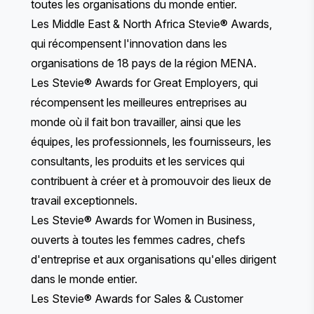
toutes les organisations du monde entier.
Les
Middle East & North Africa Stevie® Awards
,
qui récompensent l'innovation dans les
organisations de 18 pays de la région MENA.
Les
Stevie® Awards for Great Employers
, qui
récompensent les meilleures entreprises au
monde où il fait bon travailler, ainsi que les
équipes, les professionnels, les fournisseurs, les
consultants, les produits et les services qui
contribuent à créer et à promouvoir des lieux de
travail exceptionnels.
Les
Stevie® Awards for Women in Business
,
ouverts à toutes les femmes cadres, chefs
d'entreprise et aux organisations qu'elles dirigent
dans le monde entier.
Les
Stevie® Awards for Sales & Customer