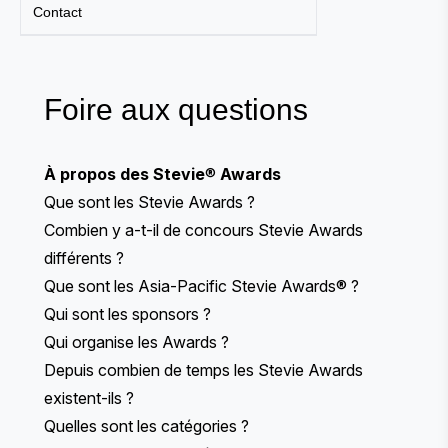
Contact
Foire aux questions
À propos des Stevie
®
Awards
Que sont les Stevie Awards ?
Combien y a-t-il de concours Stevie Awards
différents ?
Que sont les Asia-Pacific Stevie Awards® ?
Qui sont les sponsors ?
Qui organise les Awards ?
Depuis combien de temps les Stevie Awards
existent-ils ?
Quelles sont les catégories ?