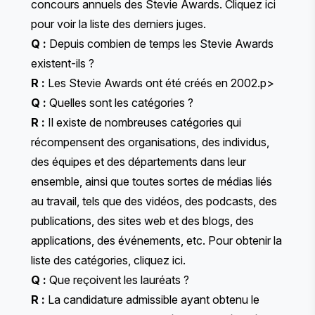
concours annuels des Stevie Awards.
Cliquez ici
pour voir la liste des derniers juges.
Q :
Depuis combien de temps les Stevie Awards
existent-ils ?
R :
Les Stevie Awards ont été créés en 2002.p>
Q :
Quelles sont les catégories ?
R :
Il existe de nombreuses catégories qui
récompensent des organisations, des individus,
des équipes et des départements dans leur
ensemble, ainsi que toutes sortes de médias liés
au travail, tels que des vidéos, des podcasts, des
publications, des sites web et des blogs, des
applications, des événements, etc. Pour obtenir la
liste des catégories,
cliquez ici
.
Q :
Que reçoivent les lauréats ?
R :
La candidature admissible ayant obtenu le