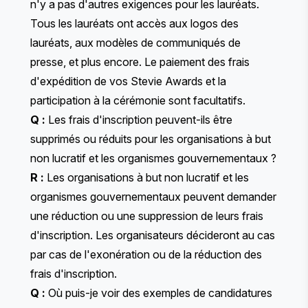
n'y a pas d'autres exigences pour les lauréats.
Tous les lauréats ont accès aux logos des
lauréats, aux modèles de communiqués de
presse, et plus encore. Le paiement des frais
d'expédition de vos Stevie Awards et la
participation à la cérémonie sont facultatifs.
Q :
Les frais d'inscription peuvent-ils être
supprimés ou réduits pour les organisations à but
non lucratif et les organismes gouvernementaux ?
R :
Les organisations à but non lucratif et les
organismes gouvernementaux peuvent demander
une réduction ou une suppression de leurs frais
d'inscription. Les organisateurs décideront au cas
par cas de l'exonération ou de la réduction des
frais d'inscription.
Q :
Où puis-je voir des exemples de candidatures