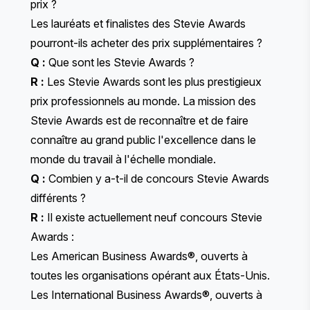
prix ?
Les lauréats et finalistes des Stevie Awards
pourront-ils acheter des prix supplémentaires ?
Q :
Que sont les Stevie Awards ?
R :
Les Stevie Awards sont les plus prestigieux
prix professionnels au monde. La mission des
Stevie Awards est de reconnaître et de faire
connaître au grand public l'excellence dans le
monde du travail à l'échelle mondiale.
Q :
Combien y a-t-il de concours Stevie Awards
différents ?
R :
Il existe actuellement neuf concours Stevie
Awards :
Les American Business Awards®
, ouverts à
toutes les organisations opérant aux États-Unis.
Les International Business Awards®
, ouverts à