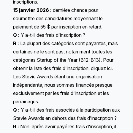
inscriptions.
15 janvier 2026 :
dernière chance pour
soumettre des candidatures moyennant le
paiement de 55 $ par inscription en retard.
Q :
Y a-t-il des frais d'inscription ?
R :
La plupart des catégories sont payantes, mais
certaines ne le sont pas, notamment toutes les
catégories
Startup of the Year
(B12-B13). Pour
obtenir la liste des frais d'inscription,
cliquez ici
.
Les Stevie Awards étant une organisation
indépendante, nous sommes financés presque
exclusivement par les frais d'inscription et les
parrainages.
Q :
Y a-t-il des frais associés à la participation aux
Stevie Awards en dehors des frais d'inscription ?
R :
Non, après avoir payé les frais d'inscription, il