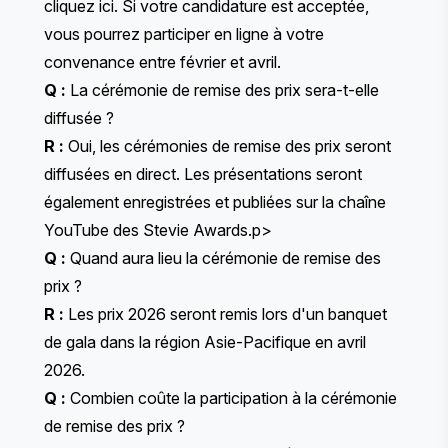
cliquez ici
. Si votre candidature est acceptée,
vous pourrez participer en ligne à votre
convenance entre février et avril.
Q :
La cérémonie de remise des prix sera-t-elle
diffusée ?
R :
Oui, les cérémonies de remise des prix seront
diffusées en direct. Les présentations seront
également enregistrées et publiées sur la chaîne
YouTube des Stevie Awards.p>
Q :
Quand aura lieu la cérémonie de remise des
prix ?
R :
Les prix 2026 seront remis lors d'un banquet
de gala dans la région Asie-Pacifique en avril
2026.
Q :
Combien coûte la participation à la cérémonie
de remise des prix ?