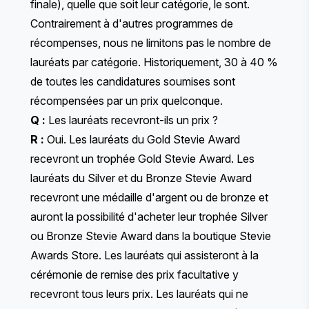
finale), quelle que soit leur catégorie, le sont.
Contrairement à d'autres programmes de
récompenses, nous ne limitons pas le nombre de
lauréats par catégorie. Historiquement, 30 à 40 %
de toutes les candidatures soumises sont
récompensées par un prix quelconque.
Q :
Les lauréats recevront-ils un prix ?
R :
Oui. Les lauréats du Gold Stevie Award
recevront un trophée Gold Stevie Award. Les
lauréats du Silver et du Bronze Stevie Award
recevront une médaille d'argent ou de bronze et
auront la possibilité d'acheter leur trophée Silver
ou Bronze Stevie Award dans la boutique
Stevie
Awards Store
. Les lauréats qui assisteront à la
cérémonie de remise des prix facultative y
recevront tous leurs prix. Les lauréats qui ne