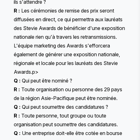
ils s'attendre ?
R :
Les cérémonies de remise des prix seront
diffusées en direct, ce qui permettra aux lauréats
des Stevie Awards de bénéficier d'une exposition
nationale rien qu'à travers les retransmissions.
L'équipe marketing des Awards s'efforcera
également de générer une exposition nationale,
régionale et locale pour les lauréats des Stevie
Awards.p>
Q :
Qui peut être nominé ?
R :
Toute organisation ou personne des 29 pays
de la région Asie-Pacifique peut être nominée.
Q :
Qui peut soumettre des candidatures ?
R :
Toute personne, tout groupe ou toute
organisation peut soumettre des candidatures.
Q :
Une entreprise doit-elle être cotée en bourse