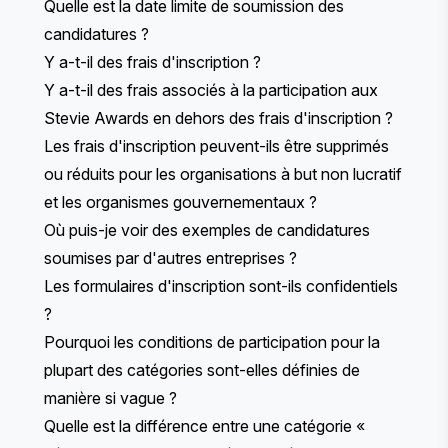
Quelle est la date limite de soumission des
candidatures ?
Y a-t-il des frais d'inscription ?
Y a-t-il des frais associés à la participation aux
Stevie Awards en dehors des frais d'inscription ?
Les frais d'inscription peuvent-ils être supprimés
ou réduits pour les organisations à but non lucratif
et les organismes gouvernementaux ?
Où puis-je voir des exemples de candidatures
soumises par d'autres entreprises ?
Les formulaires d'inscription sont-ils confidentiels
?
Pourquoi les conditions de participation pour la
plupart des catégories sont-elles définies de
manière si vague ?
Quelle est la différence entre une catégorie «