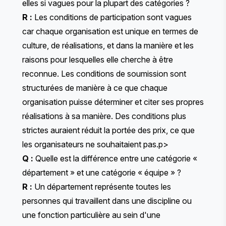
elles si vagues pour la plupart des catégories ?
R :
Les conditions de participation sont vagues
car chaque organisation est unique en termes de
culture, de réalisations, et dans la manière et les
raisons pour lesquelles elle cherche à être
reconnue. Les conditions de soumission sont
structurées de manière à ce que chaque
organisation puisse déterminer et citer ses propres
réalisations à sa manière. Des conditions plus
strictes auraient réduit la portée des prix, ce que
les organisateurs ne souhaitaient pas.p>
Q :
Quelle est la différence entre une catégorie «
département » et une catégorie « équipe » ?
R :
Un département représente toutes les
personnes qui travaillent dans une discipline ou
une fonction particulière au sein d'une