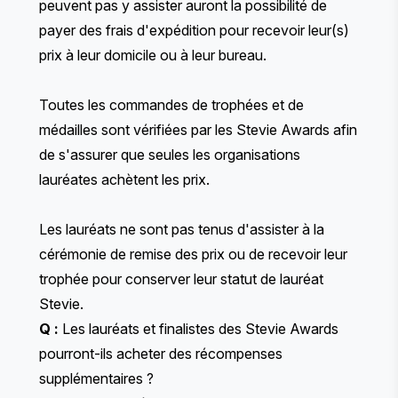
peuvent pas y assister auront la possibilité de
payer des frais d'expédition pour recevoir leur(s)
prix à leur domicile ou à leur bureau.
Toutes les commandes de trophées et de
médailles sont vérifiées par les Stevie Awards afin
de s'assurer que seules les organisations
lauréates achètent les prix.
Les lauréats ne sont pas tenus d'assister à la
cérémonie de remise des prix ou de recevoir leur
trophée pour conserver leur statut de lauréat
Stevie.
Q :
Les lauréats et finalistes des Stevie Awards
pourront-ils acheter des récompenses
supplémentaires ?