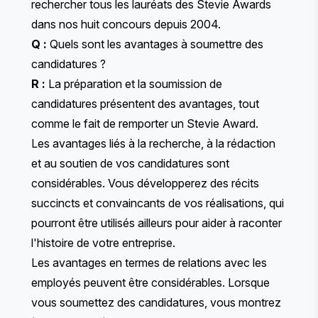
rechercher
tous les lauréats des Stevie Awards
dans nos huit concours depuis 2004.
Q :
Quels sont les avantages à soumettre des
candidatures ?
R :
La préparation et la soumission de
candidatures présentent des avantages, tout
comme le fait de remporter un Stevie Award.
Les avantages liés à la recherche, à la rédaction
et au soutien de vos candidatures sont
considérables. Vous développerez des récits
succincts et convaincants de vos réalisations, qui
pourront être utilisés ailleurs pour aider à raconter
l'histoire de votre entreprise.
Les avantages en termes de relations avec les
employés peuvent être considérables. Lorsque
vous soumettez des candidatures, vous montrez