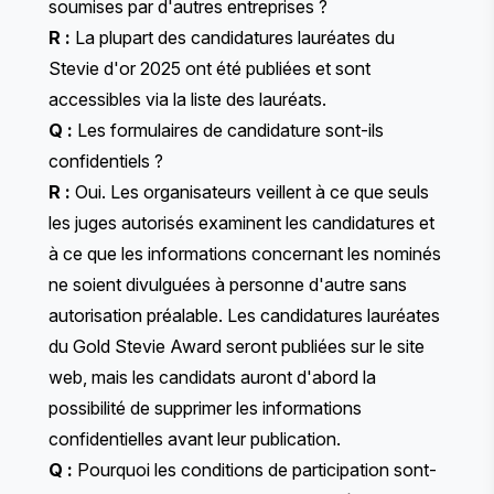
soumises par d'autres entreprises ?
R :
La plupart des candidatures lauréates du
Stevie d'or 2025 ont été publiées et sont
accessibles via la
liste des lauréats
.
Q :
Les formulaires de candidature sont-ils
confidentiels ?
R :
Oui. Les organisateurs veillent à ce que seuls
les juges autorisés examinent les candidatures et
à ce que les informations concernant les nominés
ne soient divulguées à personne d'autre sans
autorisation préalable. Les candidatures lauréates
du Gold Stevie Award seront publiées sur le site
web, mais les candidats auront d'abord la
possibilité de supprimer les informations
confidentielles avant leur publication.
Q :
Pourquoi les conditions de participation sont-