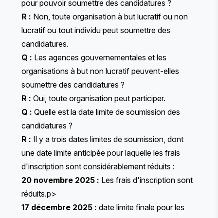
pour pouvoir soumettre des candidatures ?
R :
Non, toute organisation à but lucratif ou non
lucratif ou tout individu peut soumettre des
candidatures.
Q :
Les agences gouvernementales et les
organisations à but non lucratif peuvent-elles
soumettre des candidatures ?
R :
Oui, toute organisation peut participer.
Q :
Quelle est la date limite de soumission des
candidatures ?
R :
Il y a trois dates limites de soumission, dont
une date limite anticipée pour laquelle les frais
d'inscription sont considérablement réduits :
20 novembre 2025 :
Les frais d'inscription sont
réduits.p>
17 décembre 2025 :
date limite finale pour les