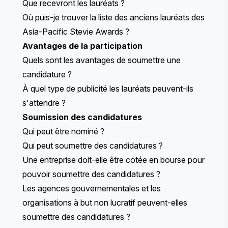
Que recevront les lauréats ?
Où puis-je trouver la liste des anciens lauréats des
Asia-Pacific Stevie Awards ?
Avantages de la participation
Quels sont les avantages de soumettre une
candidature ?
À quel type de publicité les lauréats peuvent-ils
s'attendre ?
Soumission des candidatures
Qui peut être nominé ?
Qui peut soumettre des candidatures ?
Une entreprise doit-elle être cotée en bourse pour
pouvoir soumettre des candidatures ?
Les agences gouvernementales et les
organisations à but non lucratif peuvent-elles
soumettre des candidatures ?