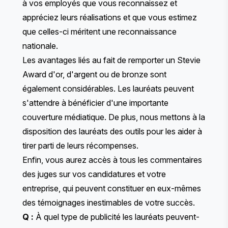
à vos employés que vous reconnaissez et
appréciez leurs réalisations et que vous estimez
que celles-ci méritent une reconnaissance
nationale.
Les avantages liés au fait de remporter un Stevie
Award d'or, d'argent ou de bronze sont
également considérables. Les lauréats peuvent
s'attendre à bénéficier d'une importante
couverture médiatique. De plus, nous mettons à la
disposition des lauréats des outils pour les aider à
tirer parti de leurs récompenses.
Enfin, vous aurez accès à tous les commentaires
des juges sur vos candidatures et votre
entreprise, qui peuvent constituer en eux-mêmes
des témoignages inestimables de votre succès.
Q :
À quel type de publicité les lauréats peuvent-