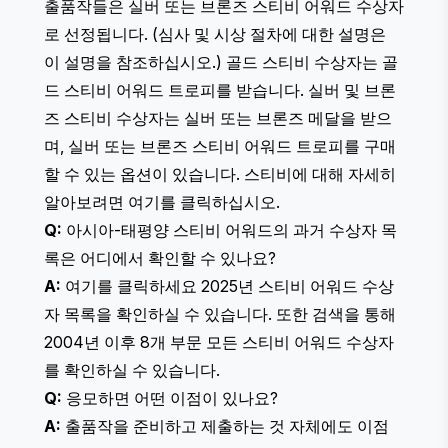
출품작들은 실버 또는 브론즈 스티비 어워드 수상자
로 선정됩니다. (심사 및 시상 절차에 대한 설명은
이 설명을 참조하십시오
.) 골드 스티비 수상자는 골
드 스티비 어워드 트로피를 받습니다. 실버 및 브론
즈 스티비 수상자는 실버 또는 브론즈 메달을 받으
며, 실버 또는 브론즈 스티비 어워드 트로피를 구매
할 수 있는 옵션이 있습니다. 스티비에 대해 자세히
알아보려면
여기를 클릭하십시오
.
Q:
아시아-태평양 스티비 어워드의 과거 수상자 목
록은 어디에서 확인할 수 있나요?
A:
여기를 클릭하세요
2025년 스티비 어워드 수상
자 목록을 확인하실 수 있습니다. 또한
검색
을 통해
2004년 이후 8개 부문 모든 스티비 어워드 수상자
를 확인하실 수 있습니다.
Q:
응모하면 어떤 이점이 있나요?
A:
출품작을 준비하고 제출하는 것 자체에도 이점