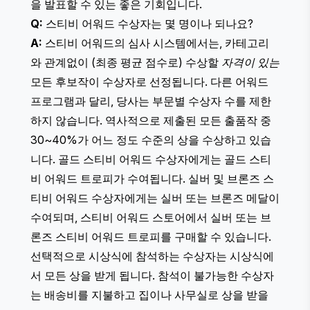
을 발표할 수 있는 좋은 기회입니다.
Q:
스티비 어워드 수상자는 몇 명이나 되나요?
A:
스티비 어워드의 심사 시스템에서는, 카테고리
와 관계없이 (최종 평균 점수로) 수상할
자격이 있는
모든 후보작이 수상자로 선정됩니다. 다른 어워드
프로그램과 달리, 당사는 부문별 수상자 수를 제한
하지 않습니다. 역사적으로 제출된 모든 출품작 중
30~40%가 어느 정도 수준의 상을 수상하고 있습
니다. 골드 스티비 어워드 수상자에게는 골드 스티
비 어워드 트로피가 수여됩니다. 실버 및 브론즈 스
티비 어워드 수상자에게는 실버 또는 브론즈 메달이
수여되며,
스티비 어워드 스토어
에서 실버 또는 브
론즈 스티비 어워드 트로피를 구매할 수 있습니다.
선택적으로 시상식에 참석하는 수상자는 시상식에
서 모든 상을 받게 됩니다. 참석이 불가능한 수상자
는 배송비를 지불하고 집이나 사무실로 상을 받을