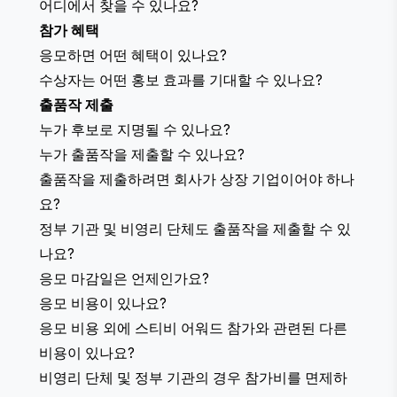
어디에서 찾을 수 있나요?
참가 혜택
응모하면 어떤 혜택이 있나요?
수상자는 어떤 홍보 효과를 기대할 수 있나요?
출품작 제출
누가 후보로 지명될 수 있나요?
누가 출품작을 제출할 수 있나요?
출품작을 제출하려면 회사가 상장 기업이어야 하나
요?
정부 기관 및 비영리 단체도 출품작을 제출할 수 있
나요?
응모 마감일은 언제인가요?
응모 비용이 있나요?
응모 비용 외에 스티비 어워드 참가와 관련된 다른
비용이 있나요?
비영리 단체 및 정부 기관의 경우 참가비를 면제하