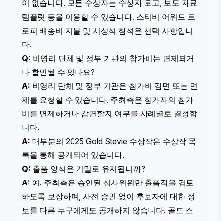
이 없습니다. 모든 수상자는 수상자 로고, 보도 자료
템플릿 등을 이용할 수 있습니다. 스티비 어워드 트
로피 배송비 지불 및 시상식 참석은 선택 사항입니
다.
Q:
비영리 단체 및 정부 기관의 참가비는 면제되거
나 할인될 수 있나요?
A:
비영리 단체 및 정부 기관은 참가비 감면 또는 면
제를 요청할 수 있습니다. 주최측은 참가자의 참가
비를 면제하거나 감면할지 여부를 사례별로 결정합
니다.
A:
대부분의 2025 Gold Stevie 수상작은
수상작 목
록
을 통해 공개되어 있습니다.
Q:
출품 양식은 기밀로 유지됩니까?
A:
예. 주최측은 승인된 심사위원만 출품작을 검토
하도록 보장하며, 사전 승인 없이 후보자에 대한 정
보를 다른 누구에게도 공개하지 않습니다. 골드 스