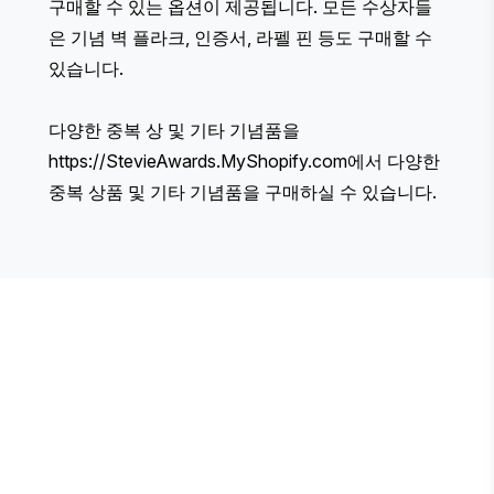
구매할 수 있는 옵션이 제공됩니다. 모든 수상자들
은 기념 벽 플라크, 인증서, 라펠 핀 등도 구매할 수
있습니다.
다양한 중복 상 및 기타 기념품을
https://StevieAwards.MyShopify.com
에서 다양한
중복 상품 및 기타 기념품을 구매하실 수 있습니다.