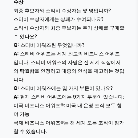
수상
최종 후보자와 스티비 수상자는 몇 명입니까?
스티비 수상자에게는 상패가 수여되나요?
스티비 수상자와 최종 후보자는 추가 상패를 구매할
수 있나요?
Q:
스티비 어워즈란 무엇입니까?
A:
스티비 어워즈는 세계 최고의 비즈니스 어워즈
입니다. 스티비 어워즈의 사명은 전 세계 직장에서
의 탁월함을 인정하고 대중의 인식을 제고하는 것입
니다.
Q:
스티비 어워즈에는 몇 가지 부문이 있나요?
A:
현재 스티비 어워즈에는 9가지 부문이 있습니다:
미국 비즈니스 어워즈®
: 미국 내 운영 조직 모두 참
여 가능
국제 비즈니스 어워즈®
는 전 세계 모든 조직이 참가
할 수 있습니다.