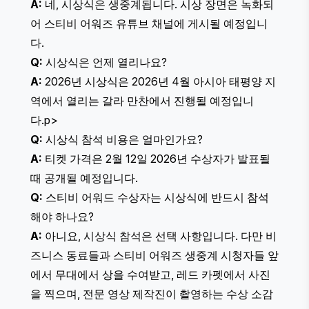
A:
네, 시상식은 생중계됩니다. 시상 장면은 녹화되
어 스티비 어워즈 유튜브 채널에 게시될 예정입니
다.
Q:
시상식은 언제 열리나요?
A:
2026년 시상식은 2026년 4월 아시아 태평양 지
역에서 열리는 갈라 만찬에서 진행될 예정입니
다.p>
Q:
시상식 참석 비용은 얼마인가요?
A:
티켓 가격은 2월 12일 2026년 수상자가 발표될
때 공개될 예정입니다.
Q:
스티비 어워드 수상자는 시상식에 반드시 참석
해야 하나요?
A:
아니요, 시상식 참석은 선택 사항입니다. 다만 비
즈니스 동료들과 스티비 어워즈 생중계 시청자들 앞
에서 무대에서 상을 수여받고, 레드 카펫에서 사진
을 찍으며, 전문 영상 제작진이 촬영하는 수상 소감