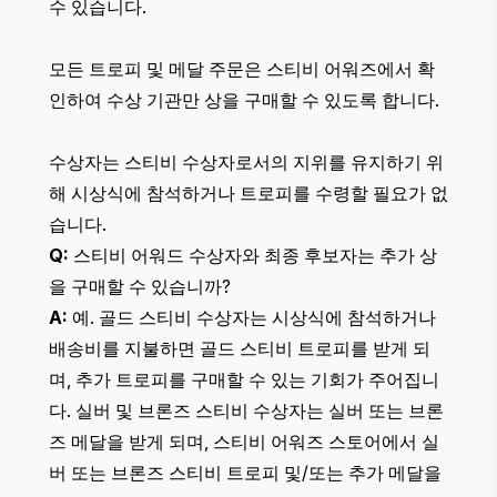
수 있습니다.
모든 트로피 및 메달 주문은 스티비 어워즈에서 확
인하여 수상 기관만 상을 구매할 수 있도록 합니다.
수상자는 스티비 수상자로서의 지위를 유지하기 위
해 시상식에 참석하거나 트로피를 수령할 필요가 없
습니다.
Q:
스티비 어워드 수상자와 최종 후보자는 추가 상
을 구매할 수 있습니까?
A:
예. 골드 스티비 수상자는 시상식에 참석하거나
배송비를 지불하면 골드 스티비 트로피를 받게 되
며, 추가 트로피를 구매할 수 있는 기회가 주어집니
다. 실버 및 브론즈 스티비 수상자는 실버 또는 브론
즈 메달을 받게 되며, 스티비 어워즈 스토어에서 실
버 또는 브론즈 스티비 트로피 및/또는 추가 메달을