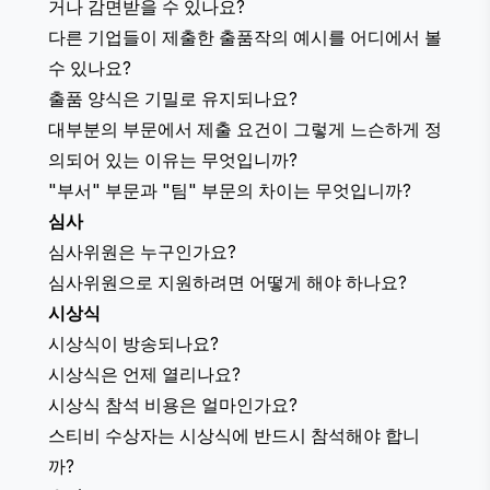
거나 감면받을 수 있나요?
다른 기업들이 제출한 출품작의 예시를 어디에서 볼
수 있나요?
출품 양식은 기밀로 유지되나요?
대부분의 부문에서 제출 요건이 그렇게 느슨하게 정
의되어 있는 이유는 무엇입니까?
"부서" 부문과 "팀" 부문의 차이는 무엇입니까?
심사
심사위원은 누구인가요?
심사위원으로 지원하려면 어떻게 해야 하나요?
시상식
시상식이 방송되나요?
시상식은 언제 열리나요?
시상식 참석 비용은 얼마인가요?
스티비 수상자는 시상식에 반드시 참석해야 합니
까?