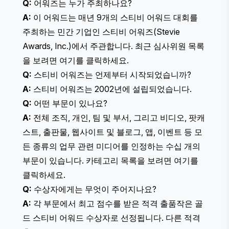
Q:
어워즈는 누가 주최하나요?
A:
이 어워드는 매년 9개의 스티비 어워드 대회를
주최하는 민간 기업인 스티비 어워즈(Stevie
Awards, Inc.)에서 주관합니다. 최근 심사위원 목록
을 보려면
여기를 클릭하세요
.
Q:
스티비 어워즈는 언제부터 시작되었습니까?
A:
스티비 어워즈는 2002년에 설립되었습니다.
Q:
어떤 부문이 있나요?
A:
전체 조직, 개인, 팀 및 부서, 그리고 비디오, 팟캐
스트, 출판물, 웹사이트 및 블로그, 앱, 이벤트 등 모
든 종류의 업무 관련 미디어를 인정하는 수십 개의
부문이 있습니다. 카테고리 목록을 보려면
여기를
클릭하세요
.
Q:
수상자에게는 무엇이 주어지나요?
A:
각 부문에서 최고 점수를 받은 적격 출품작은 골
드 스티비 어워드 수상자로 선정됩니다. 다른 적격