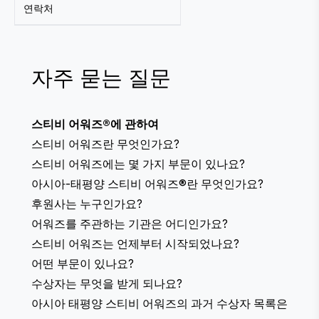
연락처
자주 묻는 질문
스티비 어워즈®에 관하여
스티비 어워즈란 무엇인가요?
스티비 어워즈에는 몇 가지 부문이 있나요?
아시아-태평양 스티비 어워즈®란 무엇인가요?
후원사는 누구인가요?
어워즈를 주관하는 기관은 어디인가요?
스티비 어워즈는 언제부터 시작되었나요?
어떤 부문이 있나요?
수상자는 무엇을 받게 되나요?
아시아 태평양 스티비 어워즈의 과거 수상자 목록은