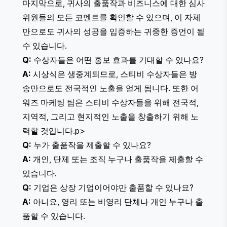
마지막으로, 귀사의 출품작과 비즈니스에 대한 심사
위원들의 모든 코멘트를 확인할 수 있으며, 이 자체
만으로도 귀사의 성공을 입증하는 귀중한 증언이 될
수 있습니다.
Q:
수상자들은 어떤 홍보 효과를 기대할 수 있나요?
A:
시상식은 생중계되므로, 스티비 수상자들은 방
송만으로도 전국적인 노출을 얻게 됩니다. 또한 어
워즈 마케팅 팀은 스티비 수상자들을 위해 전국적,
지역적, 그리고 현지적인 노출을 창출하기 위해 노
력할 것입니다.p>
Q:
누가 출품작을 제출할 수 있나요?
A:
개인, 단체 또는 조직 누구나 출품작을 제출할 수
있습니다.
Q:
기업은 상장 기업이어야만 출품할 수 있나요?
A:
아니요, 영리 또는 비영리 단체나 개인 누구나 출
품할 수 있습니다.