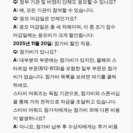
Q:
정부 기관 및 비영리 단체도 응모할 수 있나요?
A:
예, 모든 기관이 참여할 수 있습니다.
Q:
응모 마감일은 언제인가요?
A:
응모 마감일은 총 세 차례이며, 이 중 조기 접수
마감일에는 응모비가 크게 할인됩니다:
2025년 11월 20일:
참가비 할인 적용.
Q:
참가비가 있나요?
A:
대부분의 부문에는 참가비가 있지만,
올해의 스
타트업 부문
(B12-B13)을 포함한 일부 부문은 참가
비가 없습니다. 참가비 목록을 보려면
여기를 클릭
하세요
.
스티비 어워즈는 독립 기관으로, 참가비와 스폰서십
을 통해 거의 전적으로 자금을 조달하고 있습니다.
스티비 어워드 참가자에게는 참가비 외에 다른 비용
이 발생하나요?
A:
아니요, 참가비 납부 후 수상자에게는 추가 비용