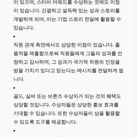
이 있으며, 스티비 어워드를 수상하는 것에도 이점
이 있습니다. 간결하고 설득력 있는 성과 스토리를
개발하게 되며, 이는 기업 스토리 전달에 활용할 수
있습니다.
직원 관계 측면에서도 상당한 이점이 있습니다. 출
품작을 제출함으로써 직원들에게 그들의 성과를 인
정하고 감사하며, 그 성과가 국가적 차원의 인정을
받을 가치가 있다고 믿는다는 메시지를 전달하게 됩
니다.
골드, 실버 또는 브론즈 수상자가 되는 것의 혜택도
상당할 것입니다. 수상자들은 상당한 홍보 효과를
기대할 수 있습니다. 또한 수상자들이 상을 활용할
수 있도록 도구를 제공합니다.