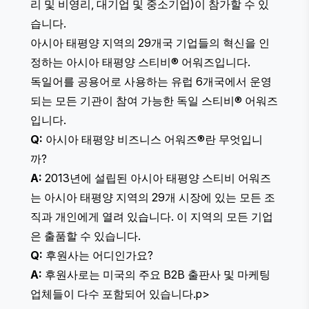
리 및 비영리, 대기업 및 중소기업)이 참가할 수 있
습니다.
아시아 태평양 지역의 29개국 기업들의 혁신을 인
정하는
아시아 태평양 스티비® 어워즈
입니다.
독일어를 공용어로 사용하는 유럽 6개국에서 운영
되는 모든 기관이 참여 가능한
독일 스티비® 어워즈
입니다.
Q:
아시아 태평양 비즈니스 어워즈®란 무엇입니
까?
A:
2013년에 설립된 아시아 태평양 스티비 어워즈
는 아시아 태평양 지역의 29개 시장에 있는 모든 조
직과 개인에게 열려 있습니다. 이 지역의 모든 기업
은 출품할 수 있습니다.
Q:
후원사는 어디인가요?
A:
후원사로는 미국의 주요 B2B 출판사 및 마케팅
업체들이 다수 포함되어 있습니다.p>