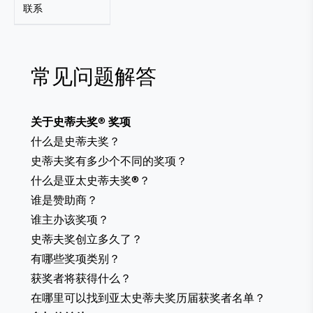
联系
常见问题解答
关于史蒂夫奖
®
奖项
什么是史蒂夫奖？
史蒂夫奖有多少个不同的奖项？
什么是亚太史蒂夫奖®？
谁是赞助商？
谁主办该奖项？
史蒂夫奖创立多久了？
有哪些奖项类别？
获奖者将获得什么？
在哪里可以找到亚太史蒂夫奖历届获奖者名单？