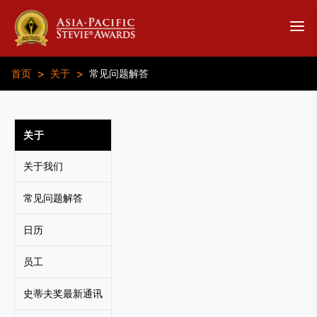
>
>
首页
关于
常见问题解答
关于
关于我们
常见问题解答
日历
员工
史蒂夫奖最新通讯