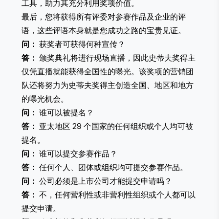
工具，助力其充分利用奖项价值。
最后，您将获得所有评委对参赛作品及企业的评
语，这些评语本身就是您成功之路的宝贵见证。
问：
获奖者可获得何种宣传？
答：
颁奖典礼将进行现场直播，因此史蒂夫奖得主
仅凭直播就能获得全国性的曝光。该奖项的营销团
队还将努力为史蒂夫奖得主创造全国、地区和地方
的曝光机会。
问：
谁可以被提名？
答：
亚太地区 29 个国家的任何组织或个人均可被
提名。
问：
谁可以提交参赛作品？
答：
任何个人、团体或组织均可提交参赛作品。
问：
公司必须是上市公司才能提交申请吗？
答：
不，任何营利性或非营利性组织或个人都可以
提交申请。