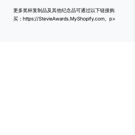
更多奖杯复制品及其他纪念品可通过以下链接购
买：
https://StevieAwards.MyShopify.com
。p>