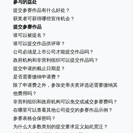
参与的益处
提交参赛作品有什么好处？
获奖者可获得哪些宣传机会？
提交参赛作品
谁可以被提名？
谁可以提交作品供评审？
公司必须是上市公司才能提交作品吗？
政府机构和非营利组织可以提交作品吗？
提交申请的截止日期是？
是否需要缴纳申请费？
除了申请费之外，参加史蒂夫奖评选还需要缴纳其
他费用吗？
非营利组织和政府机构可以免交或减交参赛费吗？
在哪里可以查看其他公司提交的参赛作品示例？
参赛表格会保密吗？
为什么大多数类别的提交要求定义如此宽泛？