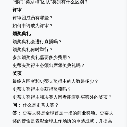
“部门”类别和“团队”类别有什么区别？
评审
评审团成员有哪些？
如何申请成为评审？
颁奖典礼
颁奖典礼会进行直播吗？
颁奖典礼何时举行？
参加颁奖典礼需要多少费用？
史蒂夫奖得主必须出席颁奖典礼吗？
奖项
最终入围者和史蒂夫奖得主的人数是多少？
史蒂夫奖得主会获得奖项吗？
史蒂夫奖得主和决赛入围者能否购买额外的奖项？
问：
什么是史蒂夫奖？
答：
史蒂夫奖是全球首屈一指的商业奖项。史蒂夫
奖的使命是表彰全球工作场所的卓越成就，并提高