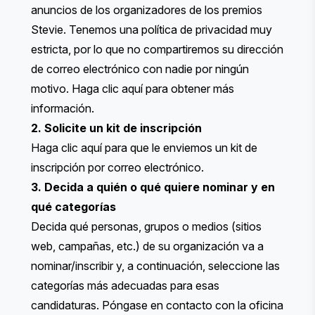
anuncios de los organizadores de los premios
Stevie. Tenemos una política de privacidad muy
estricta, por lo que no compartiremos su dirección
de correo electrónico con nadie por ningún
motivo.
Haga clic aquí
para obtener más
información.
2. Solicite un kit de inscripción
Haga clic aquí
para que le enviemos un kit de
inscripción por correo electrónico.
3. Decida a quién o qué quiere nominar y en
qué categorías
Decida qué personas, grupos o medios (sitios
web, campañas, etc.) de su organización va a
nominar/inscribir y, a continuación, seleccione las
categorías más adecuadas para esas
candidaturas. Póngase en contacto con la oficina