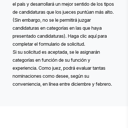
el país y desarrollará un mejor sentido de los tipos
de candidaturas que los jueces puntúan más alto.
(Sin embargo, no se le permitirá juzgar
candidaturas en categorías en las que haya
presentado candidaturas).
Haga clic aquí
para
completar el formulario de solicitud.
Si su solicitud es aceptada, se le asignarán
categorías en función de su función y
experiencia. Como juez, podrá evaluar tantas
nominaciones como desee, según su
conveniencia, en línea entre diciembre y febrero.