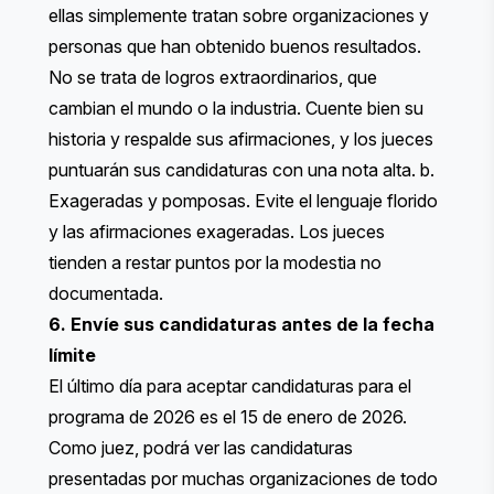
ellas simplemente tratan sobre organizaciones y
personas que han obtenido buenos resultados.
No se trata de logros extraordinarios, que
cambian el mundo o la industria. Cuente bien su
historia y respalde sus afirmaciones, y los jueces
puntuarán sus candidaturas con una nota alta. b.
Exageradas y pomposas. Evite el lenguaje florido
y las afirmaciones exageradas. Los jueces
tienden a restar puntos por la modestia no
documentada.
6. Envíe sus candidaturas antes de la fecha
límite
El último día para aceptar candidaturas para el
programa de 2026 es el 15 de enero de 2026.
Como juez, podrá ver las candidaturas
presentadas por muchas organizaciones de todo