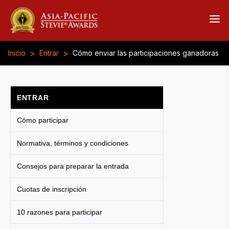
>
>
Inicio
Entrar
Cómo enviar las participaciones ganadoras
ENTRAR
Cómo participar
Normativa, términos y condiciones
Consejos para preparar la entrada
Cuotas de inscripción
10 razones para participar