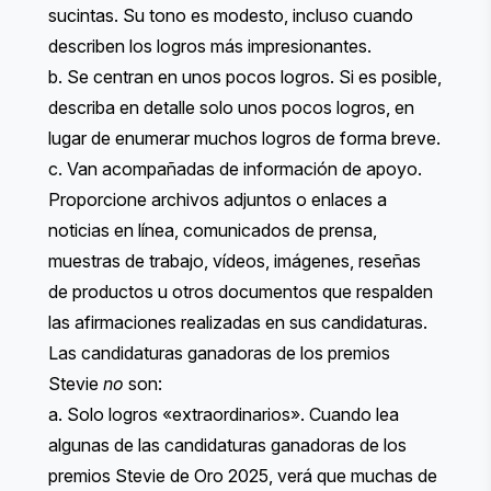
sucintas. Su tono es modesto, incluso cuando
describen los logros más impresionantes.
b. Se centran en unos pocos logros. Si es posible,
describa en detalle solo unos pocos logros, en
lugar de enumerar muchos logros de forma breve.
c. Van acompañadas de información de apoyo.
Proporcione archivos adjuntos o enlaces a
noticias en línea, comunicados de prensa,
muestras de trabajo, vídeos, imágenes, reseñas
de productos u otros documentos que respalden
las afirmaciones realizadas en sus candidaturas.
Las candidaturas ganadoras de los premios
Stevie
no
son:
a. Solo logros «extraordinarios». Cuando lea
algunas de las candidaturas ganadoras de los
premios Stevie de Oro 2025, verá que muchas de