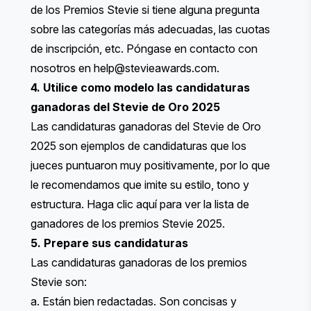
de los Premios Stevie si tiene alguna pregunta
sobre las categorías más adecuadas, las cuotas
de inscripción, etc. Póngase en contacto con
nosotros en
help@stevieawards.com
.
4. Utilice como modelo las candidaturas
ganadoras del Stevie de Oro 2025
Las candidaturas ganadoras del Stevie de Oro
2025 son ejemplos de candidaturas que los
jueces puntuaron muy positivamente, por lo que
le recomendamos que imite su estilo, tono y
estructura.
Haga clic aquí
para ver la lista de
ganadores de los premios Stevie 2025.
5. Prepare sus candidaturas
Las candidaturas ganadoras de los premios
Stevie son:
a. Están bien redactadas. Son concisas y