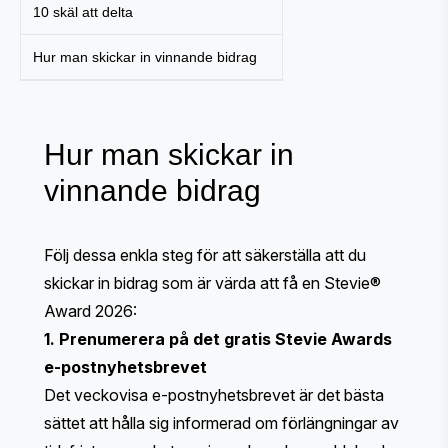
10 skäl att delta
Hur man skickar in vinnande bidrag
Hur man skickar in
vinnande bidrag
Följ dessa enkla steg för att säkerställa att du
skickar in bidrag som är värda att få en Stevie®
Award 2026:
1. Prenumerera på det gratis Stevie Awards
e-postnyhetsbrevet
Det veckovisa e-postnyhetsbrevet är det bästa
sättet att hålla sig informerad om förlängningar av