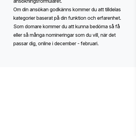
ansökningsformuläret.
Om din ansökan godkänns kommer du att tilldelas
kategorier baserat på din funktion och erfarenhet.
Som domare kommer du att kunna bedöma så få
eller så många nomineringar som du vill, när det
passar dig, online i december - februari.