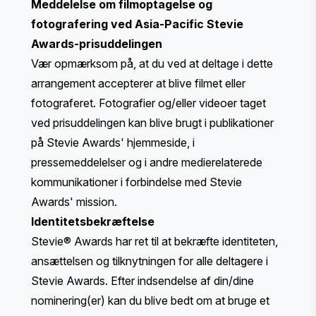
Meddelelse om filmoptagelse og
fotografering ved Asia-Pacific Stevie
Awards-prisuddelingen
Vær opmærksom på, at du ved at deltage i dette
arrangement accepterer at blive filmet eller
fotograferet. Fotografier og/eller videoer taget
ved prisuddelingen kan blive brugt i publikationer
på Stevie Awards' hjemmeside, i
pressemeddelelser og i andre medierelaterede
kommunikationer i forbindelse med Stevie
Awards' mission.
Identitetsbekræftelse
Stevie® Awards har ret til at bekræfte identiteten,
ansættelsen og tilknytningen for alle deltagere i
Stevie Awards. Efter indsendelse af din/dine
nominering(er) kan du blive bedt om at bruge et