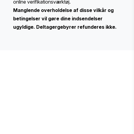
online verifikationsværktøj.
Manglende overholdelse af disse vilkår og
betingelser vil gøre dine indsendelser
ugyldige. Deltagergebyrer refunderes ikke.