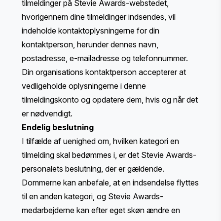
tilmeldinger på Stevie Awards-webstedet,
hvorigennem dine tilmeldinger indsendes, vil
indeholde kontaktoplysningerne for din
kontaktperson, herunder dennes navn,
postadresse, e-mailadresse og telefonnummer.
Din organisations kontaktperson accepterer at
vedligeholde oplysningerne i denne
tilmeldingskonto og opdatere dem, hvis og når det
er nødvendigt.
Endelig beslutning
I tilfælde af uenighed om, hvilken kategori en
tilmelding skal bedømmes i, er det Stevie Awards-
personalets beslutning, der er gældende.
Dommerne kan anbefale, at en indsendelse flyttes
til en anden kategori, og Stevie Awards-
medarbejderne kan efter eget skøn ændre en