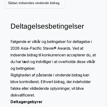
Sådan indsendes vindende bidrag
Deltagelsesbetingelser
Følgende er vilkår og betingelser for deltagelse i
2026 Asia-Pacific Stevie® Awards. Ved at
indsende bidrag til konkurrencen accepterer du, at
du har læst og indvilliger i at overholde disse vilkår
og betingelser.
Rigtigheden af påstande i vindende bidrag kan
blive kontrolleret. Ethvert bidrag, der indeholder
falske eller vildledende oplysninger, vil blive
diskvalificeret.
Deltagergebyrer