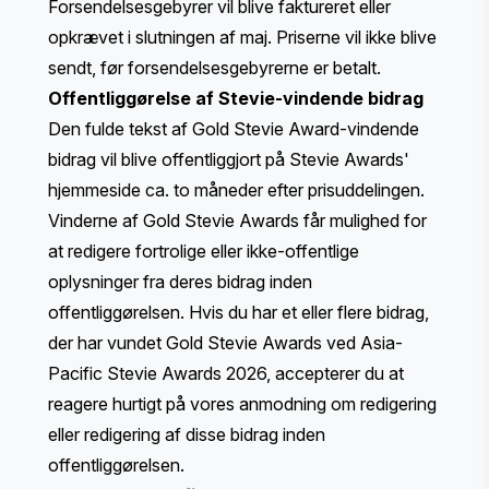
Forsendelsesgebyrer vil blive faktureret eller
opkrævet i slutningen af maj. Priserne vil ikke blive
sendt, før forsendelsesgebyrerne er betalt.
Offentliggørelse af Stevie-vindende bidrag
Den fulde tekst af Gold Stevie Award-vindende
bidrag vil blive offentliggjort på Stevie Awards'
hjemmeside ca. to måneder efter prisuddelingen.
Vinderne af Gold Stevie Awards får mulighed for
at redigere fortrolige eller ikke-offentlige
oplysninger fra deres bidrag inden
offentliggørelsen. Hvis du har et eller flere bidrag,
der har vundet Gold Stevie Awards ved Asia-
Pacific Stevie Awards 2026, accepterer du at
reagere hurtigt på vores anmodning om redigering
eller redigering af disse bidrag inden
offentliggørelsen.