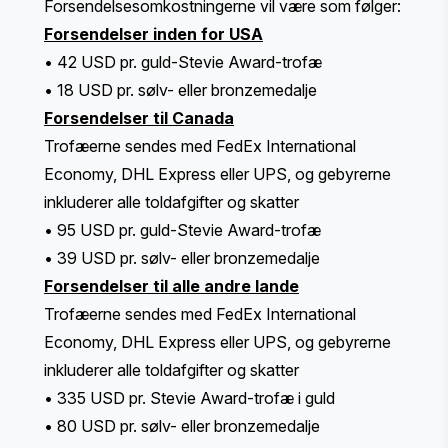
Forsendelsesomkostningerne vil være som følger:
Forsendelser inden for USA
• 42 USD pr. guld-Stevie Award-trofæ
• 18 USD pr. sølv- eller bronzemedalje
Forsendelser til Canada
Trofæerne sendes med FedEx International
Economy, DHL Express eller UPS, og gebyrerne
inkluderer alle toldafgifter og skatter
• 95 USD pr. guld-Stevie Award-trofæ
• 39 USD pr. sølv- eller bronzemedalje
Forsendelser til alle andre lande
Trofæerne sendes med FedEx International
Economy, DHL Express eller UPS, og gebyrerne
inkluderer alle toldafgifter og skatter
• 335 USD pr. Stevie Award-trofæ i guld
• 80 USD pr. sølv- eller bronzemedalje