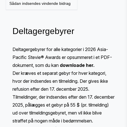
Sådan indsendes vindende bidrag
Deltagergebyrer
Deltagergebyrer for alle kategorier i 2026 Asia-
Pacific Stevie® Awards er opsummeret i et PDF-
dokument, som du kan
downloade her
.
Der kræves et separat gebyr for hver kategori,
hvor der indsendes en tilmelding. Der gives ikke
refusion efter den 17. december 2025.
Tilmeldinger, der indsendes efter den 17. december
2025, pålægges et gebyr på 55 $ (pr. tilmelding)
ud over tilmeldingsgebyret, men vil ikke blive
straffet på nogen måde i bedømmelsen.