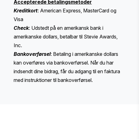
Accepterede betalingsmetoder
Kreditkort
: American Express, MasterCard og
Visa
Check
: Udstedt på en amerikansk bank i
amerikanske dollars, betalbar til Stevie Awards,
Inc.
Bankoverførsel
: Betaling i amerikanske dollars
kan overføres via bankoverførsel. Når du har
indsendt dine bidrag, får du adgang til en faktura
med instruktioner til bankoverførsel.