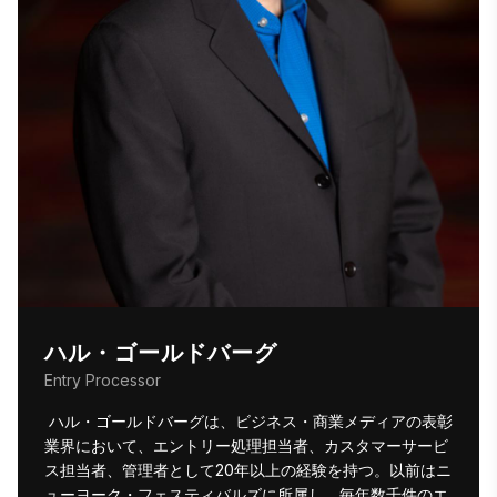
ハル・ゴールドバーグ
Entry Processor
 ハル・ゴールドバーグは、ビジネス・商業メディアの表彰
業界において、エントリー処理担当者、カスタマーサービ
ス担当者、管理者として20年以上の経験を持つ。以前はニ
ューヨーク・フェスティバルズに所属し、毎年数千件のエ