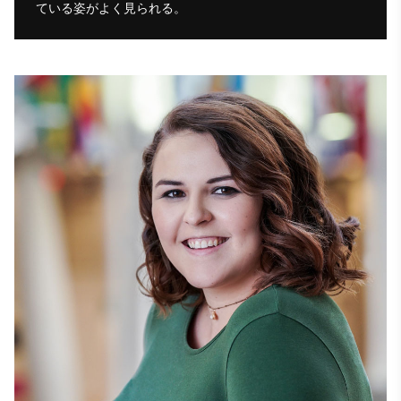
ている姿がよく見られる。 