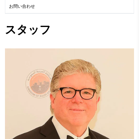
お問い合わせ
スタッフ