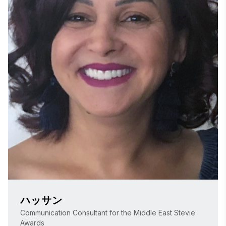
ハッサン
Communication Consultant for the Middle East Stevie
Awards