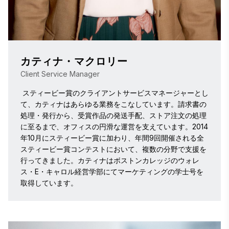
カティナ・マクロリー
Client Service Manager
 スティービー賞のクライアントサービスマネージャーとし
て、カティナはあらゆる業務をこなしています。請求書の
処理・発行から、受賞作品の発送手配、ストア注文の処理
に至るまで、オフィスの円滑な運営を支えています。2014
年10月にスティービー賞に加わり、年間9回開催される全
スティービー賞コンテストにおいて、複数の分野で支援を
行ってきました。カティナはボストンカレッジのウォレ
ス・E・キャロル経営学部にてマーケティングの学士号を
取得しています。 