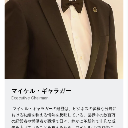
マイケル・ギャラガー
Executive Chairman
 マイケル・ギャラガーの経歴は、ビジネスの多様な分野に
おける功績を称える情熱を反映している。世界中の数百万
の経営者や労働者が職場で日々、静かに革新的で非凡な成
果を上げていることを称えるため、マイケルは2002年に