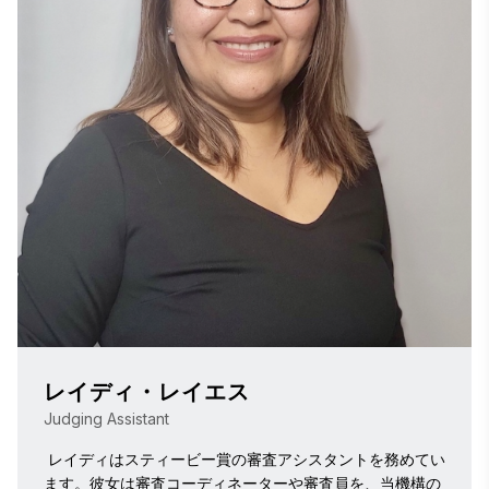
レイディ・レイエス
Judging Assistant
 レイディはスティービー賞の審査アシスタントを務めてい
ます。彼女は審査コーディネーターや審査員を、当機構の