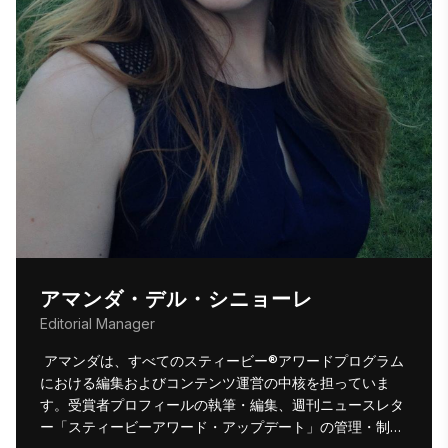
アマンダ・デル・シニョーレ
Editorial Manager
 アマンダは、すべてのスティービー®アワードプログラム
における編集およびコンテンツ運営の中核を担っていま
す。受賞者プロフィールの執筆・編集、週刊ニュースレタ
ー「スティービーアワード・アップデート」の管理・制