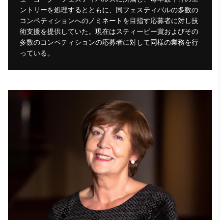
ントリーを処理するとともに、同フェスティバルの多数の
コンペティションへのノミネートを目指す応募者に対し技
術支援を提供していた。現在はスティービー賞およびその
多数のコンペティションの応募者に対して同様の業務を行
っている。 