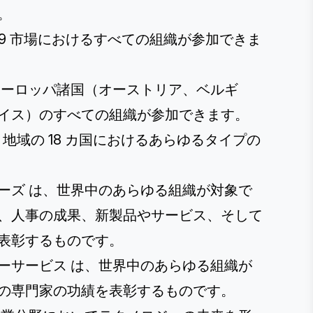
。
9 市場におけるすべての組織が参加できま
ーロッパ諸国（オーストリア、ベルギ
イス）のすべての組織が参加できます。
 地域の 18 カ国におけるあらゆるタイプの
ーズ
は、世界中のあらゆる組織が対象で
、人事の成果、新製品やサービス、そして
表彰するものです。
ーサービス
は、世界中のあらゆる組織が
の専門家の功績を表彰するものです。