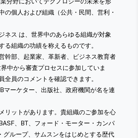
産業分野においてテクノロジーの未来を形
中の個人および組織（公共・民間、営利・
ジネス
は、世界中のあらゆる組織が対象
する組織の功績を称えるものです。
営幹部、起業家、革新者、ビジネス教育者
が世界中から審査プロセスに参加していま
員全員のコメントを確認できます。
2Bマーケター、出版社、政府機関が名を連
メリットがあります。貴組織のご参加を心
ASF、BT、フォード・モーター・カンパ
ュ・グループ、サムスンをはじめとする歴代