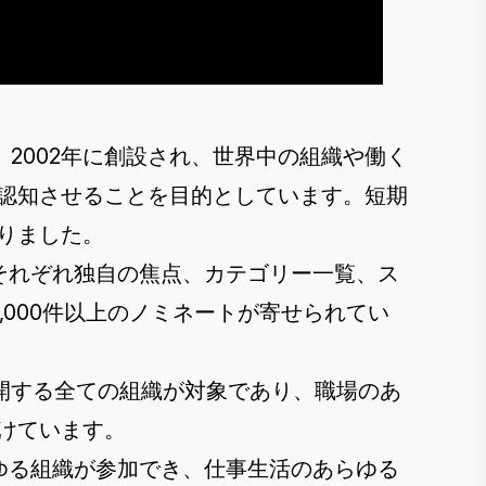
2002年に創設され、世界中の組織や働く
認知させることを目的としています。短期
りました。
それぞれ独自の焦点、カテゴリー一覧、ス
,000件以上のノミネートが寄せられてい
開する全ての組織が対象であり、職場のあ
けています。
ゆる組織が参加でき、仕事生活のあらゆる