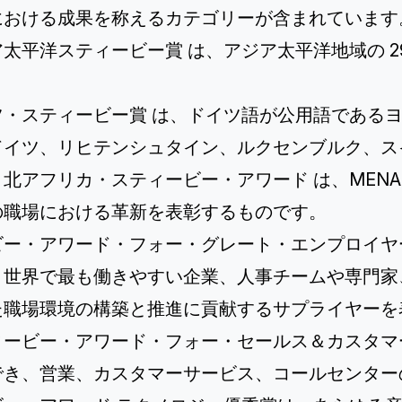
における成果を称えるカテゴリーが含まれています
ア太平洋スティービー賞
は、アジア太平洋地域の 2
ツ・スティービー賞
は、ドイツ語が公用語であるヨ
ドイツ、リヒテンシュタイン、ルクセンブルク、ス
・北アフリカ・スティービー・アワード
は、MENA
の職場における革新を表彰するものです。
ビー・アワード・フォー・グレート・エンプロイヤ
、世界で最も働きやすい企業、人事チームや専門家
た職場環境の構築と推進に貢献するサプライヤーを
ィービー・アワード・フォー・セールス＆カスタマ
でき、営業、カスタマーサービス、コールセンター