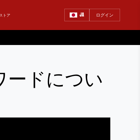
JA
ログイン
ストア
ワードについ