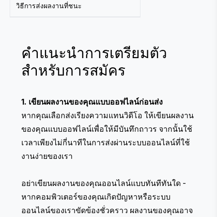
วิธีการส่งผลงานที่ชนะ
คำแนะนำการเตรียมตัว
สำหรับการสมัคร
1. เขียนผลงานของคุณแบบออฟไลน์ก่อนส่ง
หากคุณเลือกส่งเรียงความแทนวิดีโอ ให้เขียนผลงาน
ของคุณแบบออฟไลน์เพื่อให้มีบันทึกถาวร จากนั้นใช้
เวลาเพียงไม่กี่นาทีในการส่งผ่านระบบออนไลน์ที่ใช้
งานง่ายของเรา
อย่าเขียนผลงานของคุณออนไลน์แบบทันทีทันใด -
หากคอมพิวเตอร์ของคุณเกิดปัญหาหรือระบบ
ออนไลน์ของเราขัดข้องชั่วคราว ผลงานของคุณอาจ