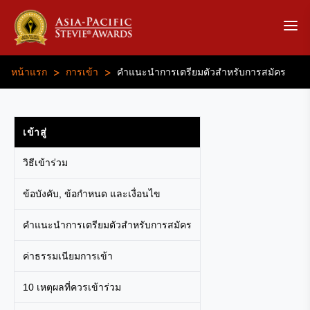
>
>
หน้าแรก
การเข้า
คำแนะนำการเตรียมตัวสำหรับการสมัคร
เข้าสู่
วิธีเข้าร่วม
ข้อบังคับ, ข้อกำหนด และเงื่อนไข
คำแนะนำการเตรียมตัวสำหรับการสมัคร
ค่าธรรมเนียมการเข้า
10 เหตุผลที่ควรเข้าร่วม