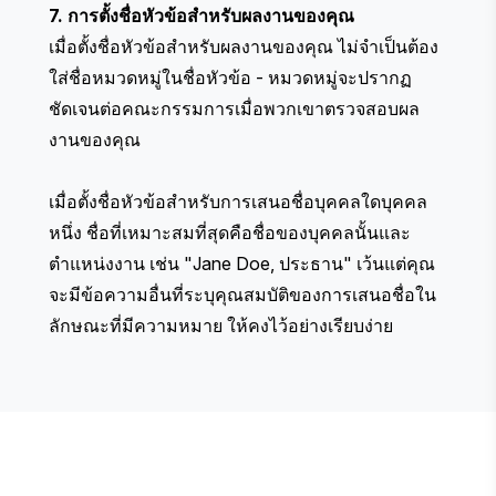
7. การตั้งชื่อหัวข้อสำหรับผลงานของคุณ
เมื่อตั้งชื่อหัวข้อสำหรับผลงานของคุณ ไม่จำเป็นต้อง
ใส่ชื่อหมวดหมู่ในชื่อหัวข้อ - หมวดหมู่จะปรากฏ
ชัดเจนต่อคณะกรรมการเมื่อพวกเขาตรวจสอบผล
งานของคุณ
เมื่อตั้งชื่อหัวข้อสำหรับการเสนอชื่อบุคคลใดบุคคล
หนึ่ง ชื่อที่เหมาะสมที่สุดคือชื่อของบุคคลนั้นและ
ตำแหน่งงาน เช่น "Jane Doe, ประธาน" เว้นแต่คุณ
จะมีข้อความอื่นที่ระบุคุณสมบัติของการเสนอชื่อใน
ลักษณะที่มีความหมาย ให้คงไว้อย่างเรียบง่าย