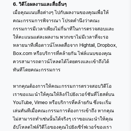
6. วิดีโอผลงานและสื่ออื่นๆ
เมื่อคุณแนบสื่อต่างๆ ไปกับผลงานของคุณเพื่อให้
คณะกรรมการพิจารณา โปรดคำนึงว่าคณะ
กรรมการมีเวลาเพียงไม่กี่นาทีในการตรวจสอบและ
ให้คะแนนแต่ละผลงาน พวกเขาไม่มีเวลาที่จะรอ
หลายนาทีเพื่อดาวน์โหลดสื่อจาก Hightail, Dropbox,
Box.com หรือบริการที่คล้ายกัน ไฟล์แนบของคุณ
ควรสามารถดาวน์โหลดได้โดยตรงและเข้าถึงได้
ทันทีโดยคณะกรรมการ
หากคุณต้องการให้คณะกรรมการตรวจสอบวิดีโอ
เราขอแนะนำให้คุณให้ลิงก์ไปยังเวอร์ชันที่โฮสต์บน
YouTube, Vimeo หรือบริการที่คล้ายกัน ซึ่งจะเริ่ม
เล่นทันทีเมื่อคณะกรรมการต้องการเข้าถึง หากคุณ
ไม่สามารถทำเช่นนั้นได้จริงๆ เราขอแนะนำให้คุณ
อัปโหลดไฟล์วิดีโอของคุณไปยังเซิร์ฟเวอร์ของเรา