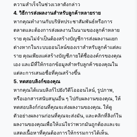
ความสำเร็จในช่วงเวลาดังกล่าว
4. วิธีการส่งผลงานสำหรับลูกค้าหลายราย
หากคุณทำงานกับบริษัทประชาสัมพันธ์หรือการ
ตลาดและต้องการส่งผลงานในนามของลูกค้าหลาย
ราย คุณไม่จำเป็นต้องสร้างบัญชีการส่งผลงานแยก
ต่างหากในระบบออนไลน์ของเราสำหรับลูกค้าแต่ละ
ราย คุณเพียงแค่สร้างบัญชีภายใต้ชื่อองค์กรของคุณ
เอง และมีที่ให้กรอกข้อมูลสำหรับลูกค้าของคุณใน
แต่ละการเสนอชื่อที่คุณสร้างขึ้น
5. ทดสอบลิงก์ของคุณ
หากคุณได้แนบลิงก์ไปยังวิดีโอออนไลน์, รูปภาพ,
หรือเอกสารสนับสนุนอื่น ๆ ไปกับผลงานของคุณ, ให้
ทดสอบลิงก์ก่อนที่คุณจะส่งผลงานของคุณ. ให้ดู
ตัวอย่างผลงานก่อนที่คุณจะส่งมัน, และคลิกที่ลิงก์ใน
ผลงานของคุณเพื่อให้แน่ใจว่าพวกมันถูกต้องและจะ
แสดงเนื้อหาที่คุณต้องการให้กรรมการได้เห็น.