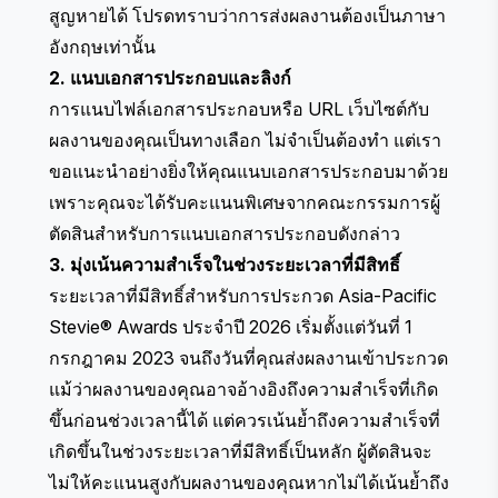
สูญหายได้ โปรดทราบว่าการส่งผลงานต้องเป็นภาษา
อังกฤษเท่านั้น
2. แนบเอกสารประกอบและลิงก์
การแนบไฟล์เอกสารประกอบหรือ URL เว็บไซต์กับ
ผลงานของคุณเป็นทางเลือก ไม่จำเป็นต้องทำ แต่เรา
ขอแนะนำอย่างยิ่งให้คุณแนบเอกสารประกอบมาด้วย
เพราะคุณจะได้รับคะแนนพิเศษจากคณะกรรมการผู้
ตัดสินสำหรับการแนบเอกสารประกอบดังกล่าว
3. มุ่งเน้นความสำเร็จในช่วงระยะเวลาที่มีสิทธิ์
ระยะเวลาที่มีสิทธิ์สำหรับการประกวด Asia-Pacific
Stevie® Awards ประจำปี 2026 เริ่มตั้งแต่วันที่ 1
กรกฎาคม 2023 จนถึงวันที่คุณส่งผลงานเข้าประกวด
แม้ว่าผลงานของคุณอาจอ้างอิงถึงความสำเร็จที่เกิด
ขึ้นก่อนช่วงเวลานี้ได้ แต่ควรเน้นย้ำถึงความสำเร็จที่
เกิดขึ้นในช่วงระยะเวลาที่มีสิทธิ์เป็นหลัก ผู้ตัดสินจะ
ไม่ให้คะแนนสูงกับผลงานของคุณหากไม่ได้เน้นย้ำถึง