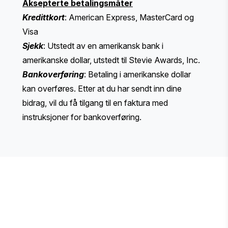
Aksepterte betalingsmåter
Kredittkort
: American Express, MasterCard og
Visa
Sjekk
: Utstedt av en amerikansk bank i
amerikanske dollar, utstedt til Stevie Awards, Inc.
Bankoverføring
: Betaling i amerikanske dollar
kan overføres. Etter at du har sendt inn dine
bidrag, vil du få tilgang til en faktura med
instruksjoner for bankoverføring.