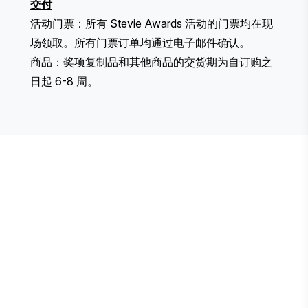
交付
活动门票：所有 Stevie Awards 活动的门票均在现
场领取。所有门票订单均通过电子邮件确认。
商品：奖项复制品和其他商品的交货期为自订购之
日起 6-8 周。