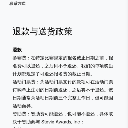
联系方式
退款与送货政策
退款
参赛费：在特定比赛规定的报名截止日期之前，报
名费可以退还，之后则不予退还。我们的每项奖励
计划都规定了可退还报名费的截止日期。
活动门票费：为活动门票支付的款项可在活动门票
订购单上注明的日期前退还，之后将不予退还。该
日期通常为活动日期前三个完整工作日，但可能因
活动而异。
赞助费：赞助费可能退还，也可能不退还，具体取
决于赞助商与 Stevie Awards, Inc：