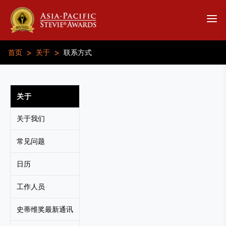
>
>
首页
关于
联系方式
关于
关于我们
常见问题
日历
工作人员
史蒂维奖最新通讯