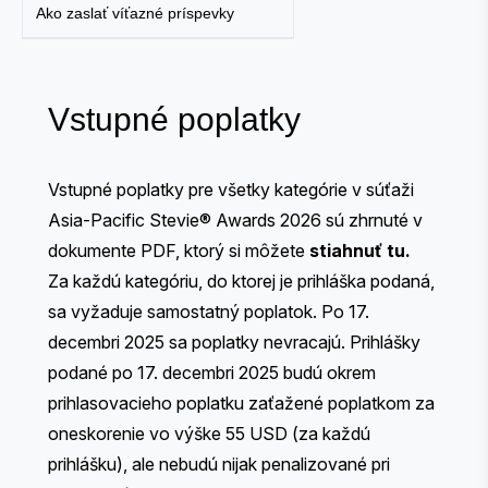
Ako zaslať víťazné príspevky
Vstupné poplatky
Vstupné poplatky pre všetky kategórie v súťaži
Asia-Pacific Stevie® Awards 2026 sú zhrnuté v
dokumente PDF, ktorý si môžete
stiahnuť tu
.
Za každú kategóriu, do ktorej je prihláška podaná,
sa vyžaduje samostatný poplatok. Po 17.
decembri 2025 sa poplatky nevracajú. Prihlášky
podané po 17. decembri 2025 budú okrem
prihlasovacieho poplatku zaťažené poplatkom za
oneskorenie vo výške 55 USD (za každú
prihlášku), ale nebudú nijak penalizované pri